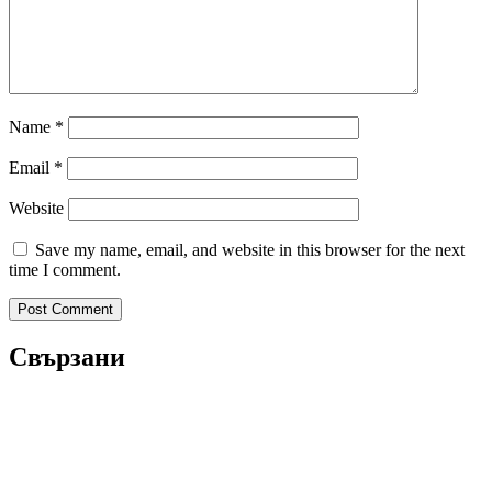
Name
*
Email
*
Website
Save my name, email, and website in this browser for the next
time I comment.
Свързани