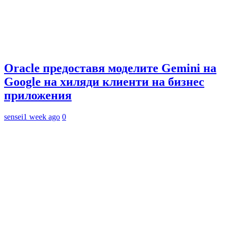
Oracle предоставя моделите Gemini на
Google на хиляди клиенти на бизнес
приложения
sensei
1 week ago
0