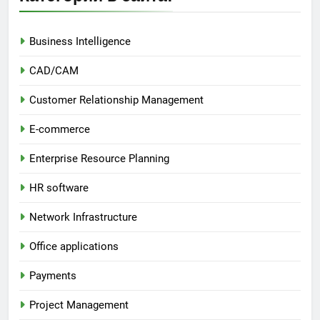
Business Intelligence
CAD/CAM
Customer Relationship Management
E-commerce
Enterprise Resource Planning
HR software
Network Infrastructure
Office applications
Payments
Project Management