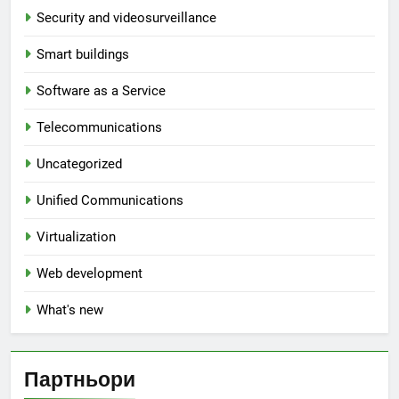
Security and videosurveillance
Smart buildings
Software as a Service
Telecommunications
Uncategorized
Unified Communications
Virtualization
Web development
What's new
Партньори