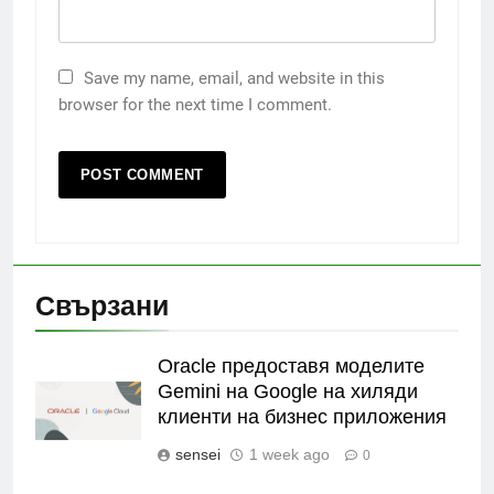
Save my name, email, and website in this
browser for the next time I comment.
Свързани
Oracle предоставя моделите
Gemini на Google на хиляди
клиенти на бизнес приложения
sensei
1 week ago
0