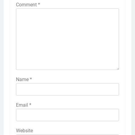
Comment
*
Name
*
Email
*
Website