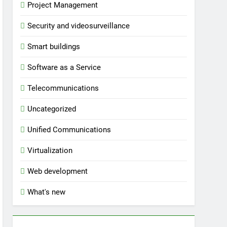
Project Management
Security and videosurveillance
Smart buildings
Software as a Service
Telecommunications
Uncategorized
Unified Communications
Virtualization
Web development
What's new