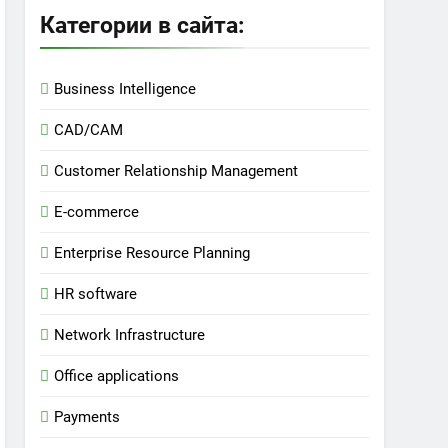
Категории в сайта:
Business Intelligence
CAD/CAM
Customer Relationship Management
E-commerce
Enterprise Resource Planning
HR software
Network Infrastructure
Office applications
Payments