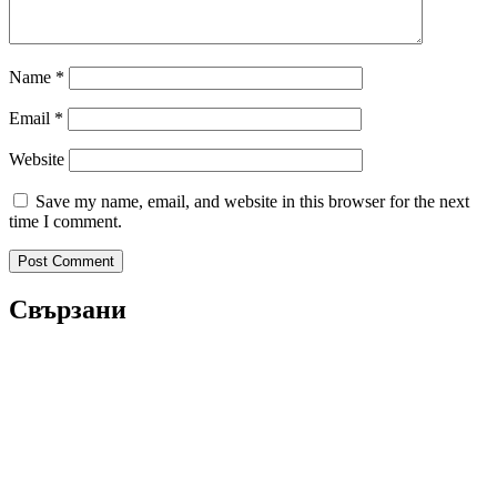
Name
*
Email
*
Website
Save my name, email, and website in this browser for the next
time I comment.
Свързани