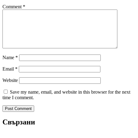
Comment
*
Name
*
Email
*
Website
Save my name, email, and website in this browser for the next
time I comment.
Свързани