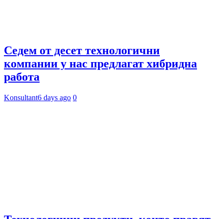
Седем от десет технологични
компании у нас предлагат хибридна
работа
Konsultant
6 days ago
0