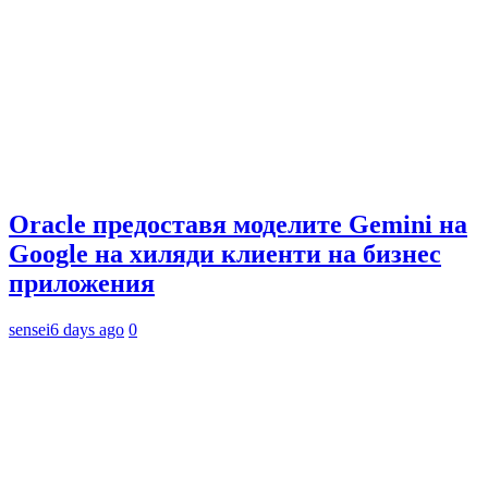
Oracle предоставя моделите Gemini на
Google на хиляди клиенти на бизнес
приложения
sensei
6 days ago
0