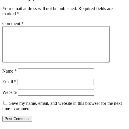
Your email address will not be published.
Required fields are
marked
*
Comment
*
Name
*
Email
*
Website
Save my name, email, and website in this browser for the next
time I comment.