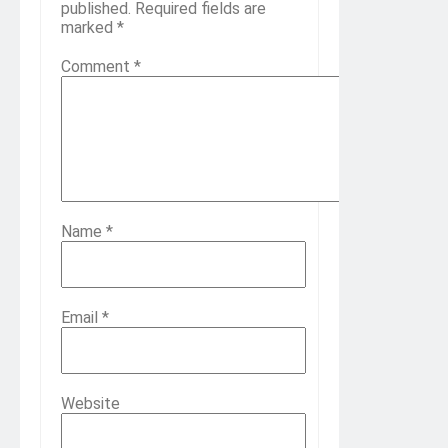
published.
Required fields are
marked
*
Comment
*
Name
*
Email
*
Website