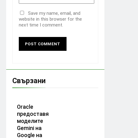
Save my name, email, and
website in this browser for the
next time I comment.
Свързани
Oracle
предоставя
моделите
Gemini на
Google на