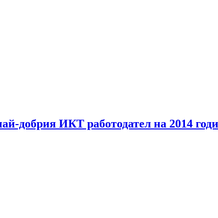
най-добрия ИКТ работодател на 2014 год