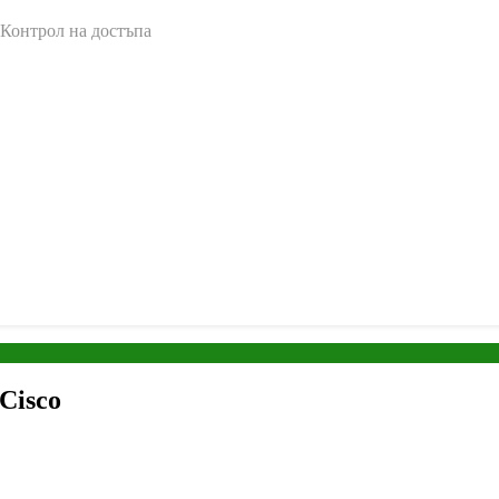
 Контрол на достъпа
Cisco