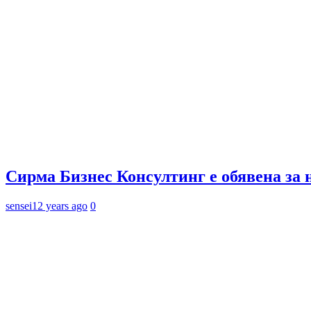
Сирма Бизнес Консултинг е обявена за 
sensei
12 years ago
0