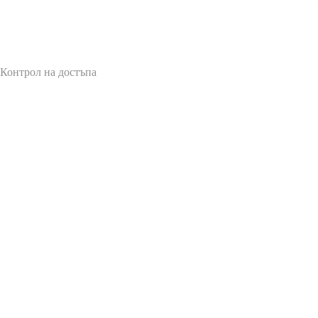
 Контрол на достъпа