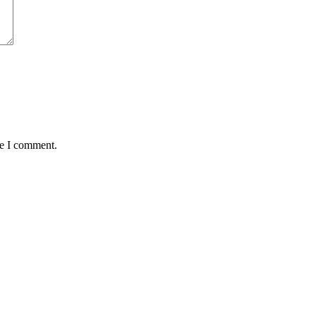
me I comment.