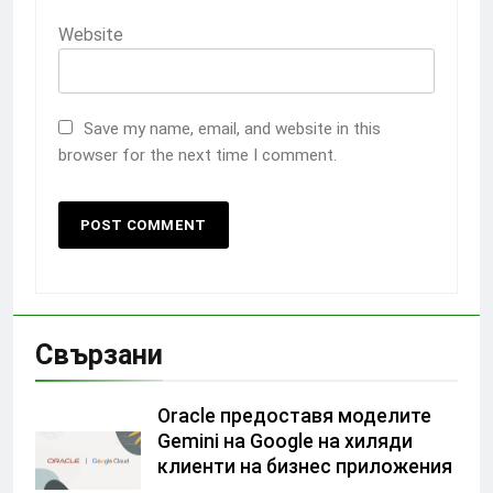
Website
Save my name, email, and website in this
browser for the next time I comment.
Свързани
Oracle предоставя моделите
Gemini на Google на хиляди
клиенти на бизнес приложения