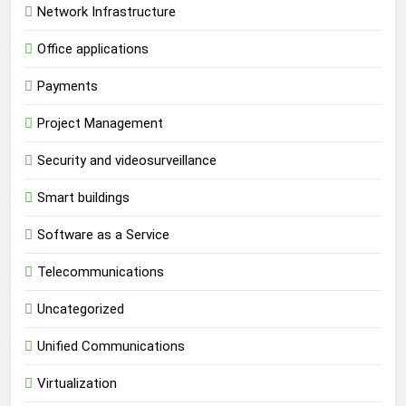
Network Infrastructure
Office applications
Payments
Project Management
Security and videosurveillance
Smart buildings
Software as a Service
Telecommunications
Uncategorized
Unified Communications
Virtualization