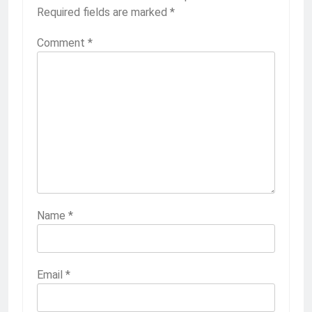
Required fields are marked
*
Comment
*
Name
*
Email
*