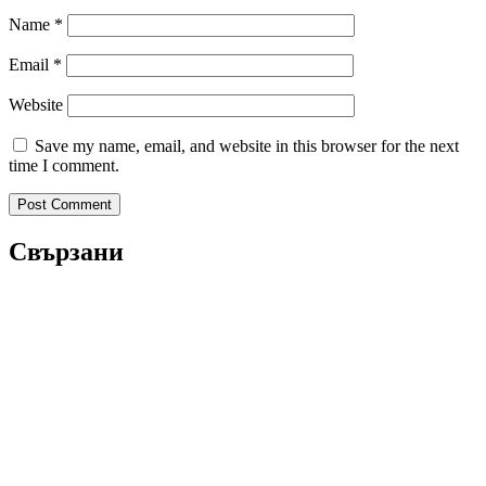
Name
*
Email
*
Website
Save my name, email, and website in this browser for the next
time I comment.
Свързани