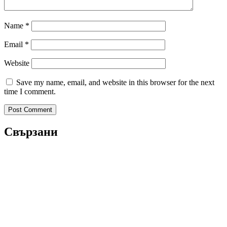
Name
*
Email
*
Website
Save my name, email, and website in this browser for the next
time I comment.
Свързани