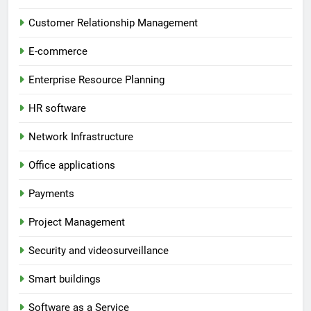
Customer Relationship Management
E-commerce
Enterprise Resource Planning
HR software
Network Infrastructure
Office applications
Payments
Project Management
Security and videosurveillance
Smart buildings
Software as a Service