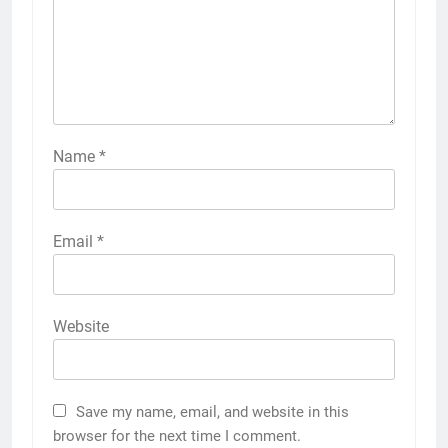
Name
*
Email
*
Website
Save my name, email, and website in this
browser for the next time I comment.