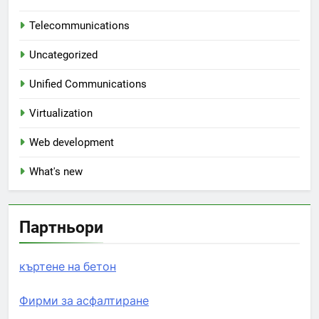
Telecommunications
Uncategorized
Unified Communications
Virtualization
Web development
What's new
Партньори
къртене на бетон
Фирми за асфалтиране