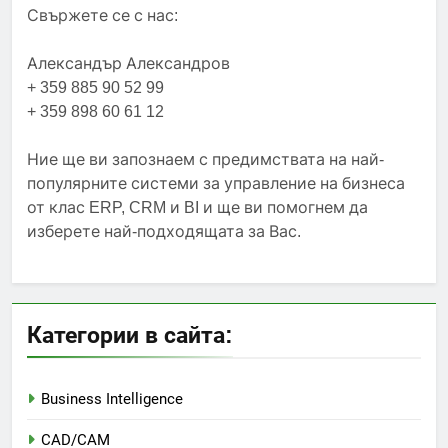
Свържете се с нас:
Александър Александров
+ 359 885 90 52 99
+ 359 898 60 61 12
Ние ще ви запознаем с предимствата на най-
популярните системи за управление на бизнеса
от клас ERP, CRM и BI и ще ви помогнем да
изберете най-подходящата за Вас.
Категории в сайта:
Business Intelligence
CAD/CAM