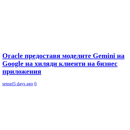
Oracle предоставя моделите Gemini на
Google на хиляди клиенти на бизнес
приложения
sensei
5 days ago
0