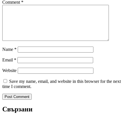
Comment
*
Name
*
Email
*
Website
Save my name, email, and website in this browser for the next
time I comment.
Свързани