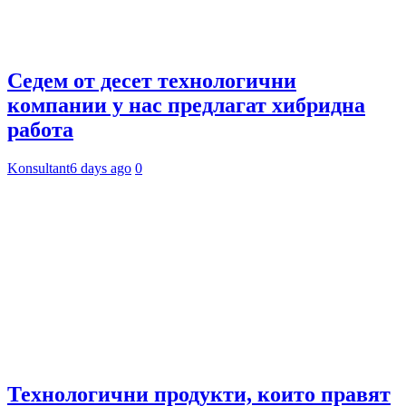
Седем от десет технологични
компании у нас предлагат хибридна
работа
Konsultant
6 days ago
0
Технологични продукти, които правят