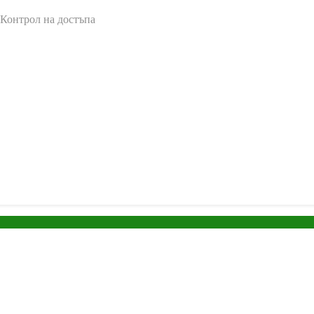
 Контрол на достъпа