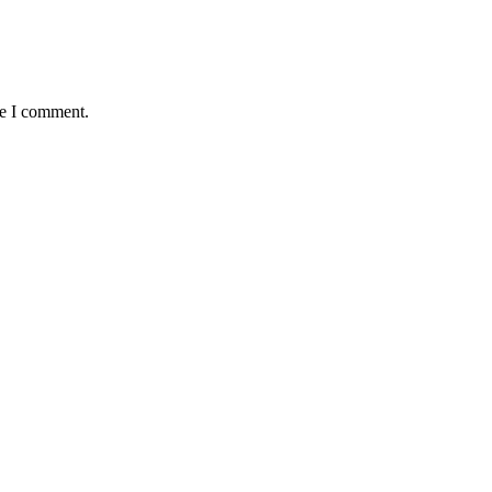
me I comment.