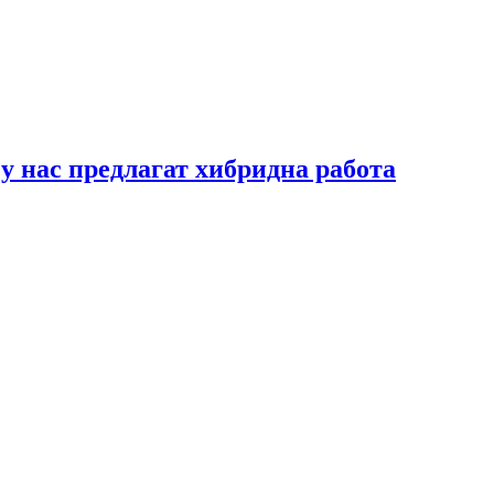
у нас предлагат хибридна работа