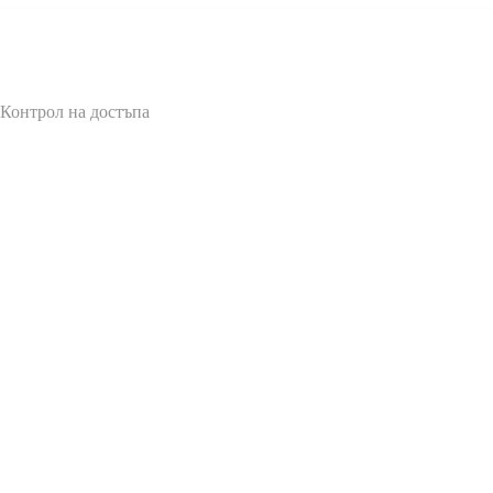
 Контрол на достъпа