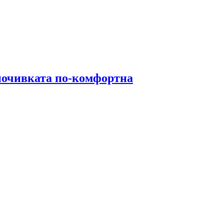
почивката по-комфортна