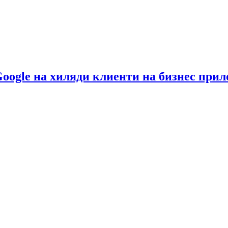
Google на хиляди клиенти на бизнес при