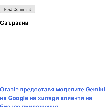
Свързани
Oracle предоставя моделите Gemini
на Google на хиляди клиенти на
бизнес приложения