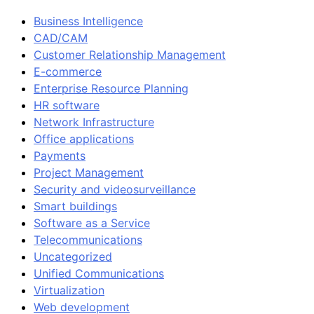
Business Intelligence
CAD/CAM
Customer Relationship Management
E-commerce
Enterprise Resource Planning
HR software
Network Infrastructure
Office applications
Payments
Project Management
Security and videosurveillance
Smart buildings
Software as a Service
Telecommunications
Uncategorized
Unified Communications
Virtualization
Web development