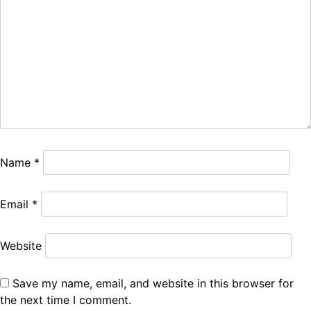
Name
*
Email
*
Website
Save my name, email, and website in this browser for
the next time I comment.