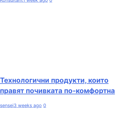
Технологични продукти, които
правят почивката по-комфортна
sensei
3 weeks ago
0