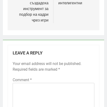
създадоха
интелигентни
инструмент за
подбор на кадри
чрез игри
LEAVE A REPLY
Your email address will not be published.
Required fields are marked
*
Comment
*