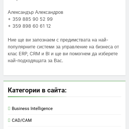
Александър Александров
+ 359 885 90 52 99
+ 359 898 60 61 12
Ние ще ви запознаем с предимствата на най-
популярните системи за управление на бизнеса от
клас ERP, CRM и BI и ще ви помогнем да изберете
най-подходящата за Вас.
Категории в сайта:
Business Intelligence
CAD/CAM