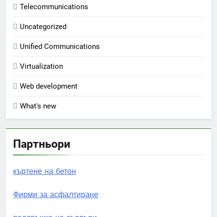
Telecommunications
Uncategorized
Unified Communications
Virtualization
Web development
What's new
Партньори
къртене на бетон
Фирми за асфалтиране