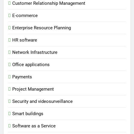
Customer Relationship Management
E-commerce
Enterprise Resource Planning
HR software
Network Infrastructure
Office applications
Payments
Project Management
Security and videosurveillance
Smart buildings
Software as a Service