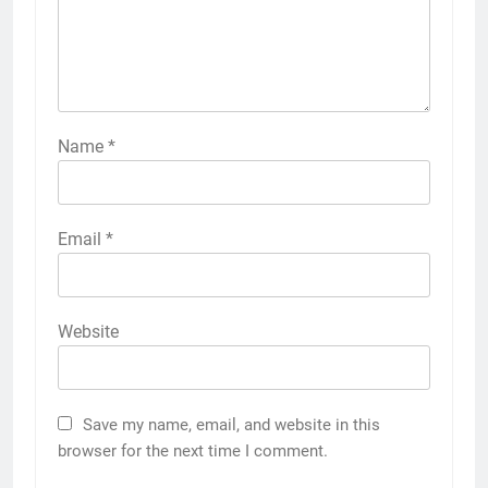
Name
*
Email
*
Website
Save my name, email, and website in this
browser for the next time I comment.