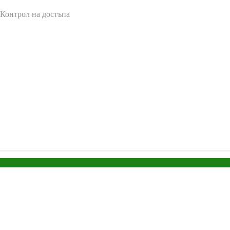
 Контрол на достъпа