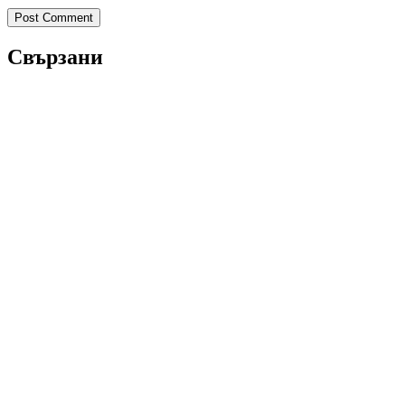
Свързани