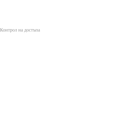
 Контрол на достъпа