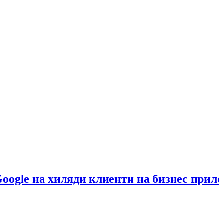
Google на хиляди клиенти на бизнес при