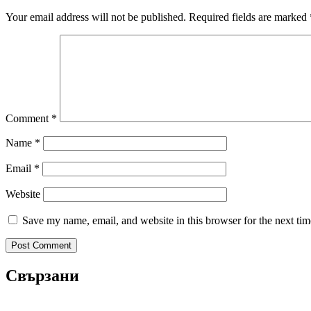
Your email address will not be published.
Required fields are marked
Comment
*
Name
*
Email
*
Website
Save my name, email, and website in this browser for the next ti
Свързани