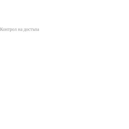
 Контрол на достъпа