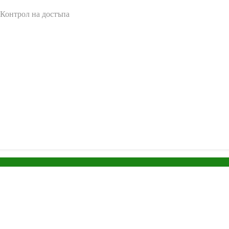
 Контрол на достъпа