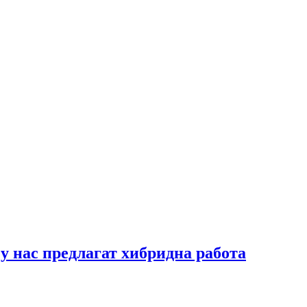
у нас предлагат хибридна работа