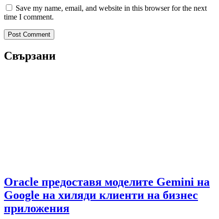
Save my name, email, and website in this browser for the next
time I comment.
Свързани
Oracle предоставя моделите Gemini на
Google на хиляди клиенти на бизнес
приложения