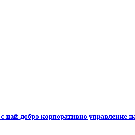
 с най-добро корпоративно управление 