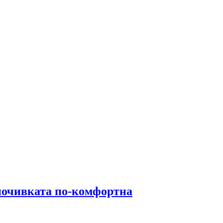
почивката по-комфортна