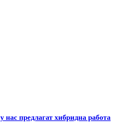
у нас предлагат хибридна работа