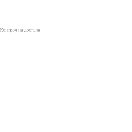
 Контрол на достъпа