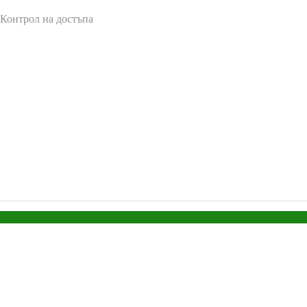
 Контрол на достъпа