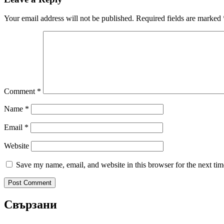
Your email address will not be published.
Required fields are marked
Comment
*
Name
*
Email
*
Website
Save my name, email, and website in this browser for the next ti
Свързани