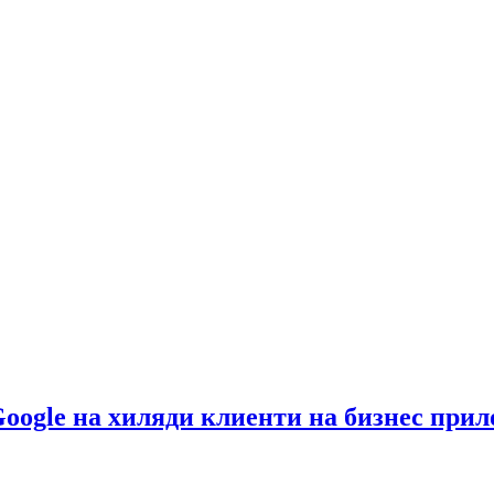
Google на хиляди клиенти на бизнес при