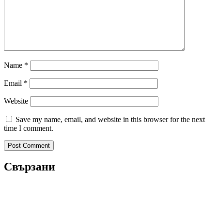
Name
*
Email
*
Website
Save my name, email, and website in this browser for the next
time I comment.
Свързани