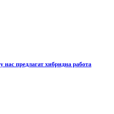
у нас предлагат хибридна работа