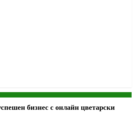
успешен бизнес с онлайн цветарски