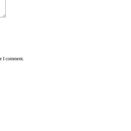
me I comment.