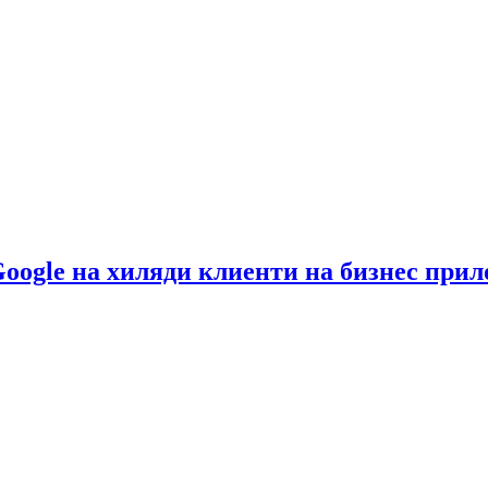
Google на хиляди клиенти на бизнес при