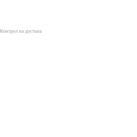
 Контрол на достъпа