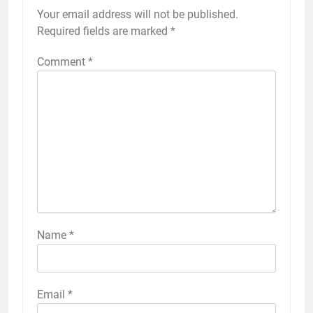
Your email address will not be published.
Required fields are marked
*
Comment
*
Name
*
Email
*