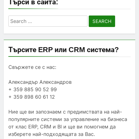
Търси в сайта:
Search
for:
Търсите ERP или CRM система?
Свържете се с нас:
Александър Александров
+ 359 885 90 52 99
+ 359 898 60 61 12
Ние ще ви запознаем с предимствата на най-
популярните системи за управление на бизнеса
от клас ERP, CRM и BI и ще ви помогнем да
изберете най-подходящата за Вас.