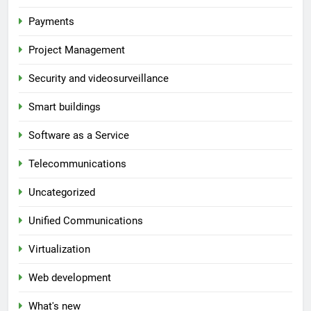
Payments
Project Management
Security and videosurveillance
Smart buildings
Software as a Service
Telecommunications
Uncategorized
Unified Communications
Virtualization
Web development
What's new