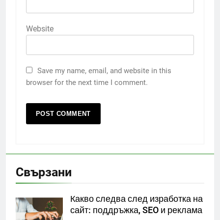
Website
Save my name, email, and website in this
browser for the next time I comment.
Свързани
Какво следва след изработка на
сайт: поддръжка, SEO и реклама