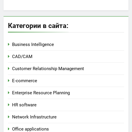
Категории в сайта:
Business Intelligence
CAD/CAM
Customer Relationship Management
E-commerce
Enterprise Resource Planning
HR software
Network Infrastructure
Office applications