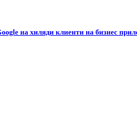
Google на хиляди клиенти на бизнес при