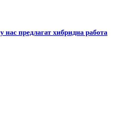
у нас предлагат хибридна работа