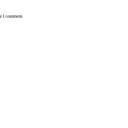
me I comment.