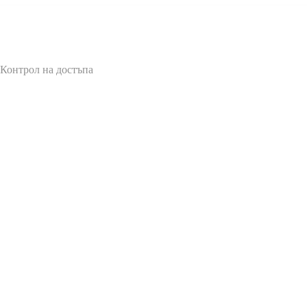
 Контрол на достъпа