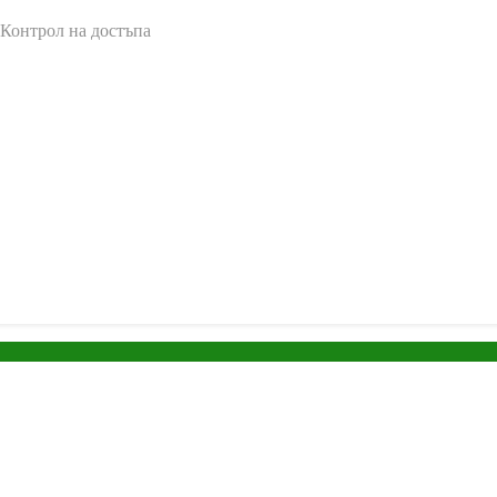
 Контрол на достъпа