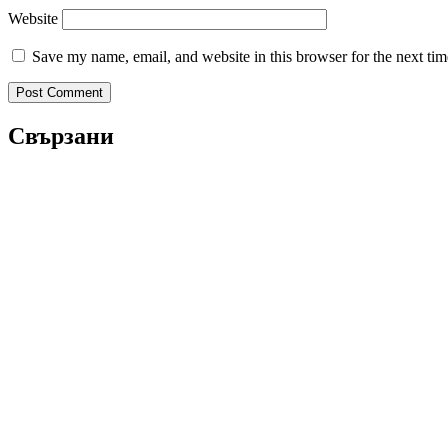
Website
Save my name, email, and website in this browser for the next ti
Свързани