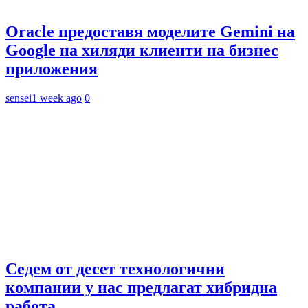
Oracle предоставя моделите Gemini на
Google на хиляди клиенти на бизнес
приложения
sensei
1 week ago
0
Седем от десет технологични
компании у нас предлагат хибридна
работа