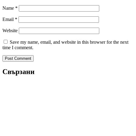
Name
*
Email
*
Website
Save my name, email, and website in this browser for the next
time I comment.
Свързани