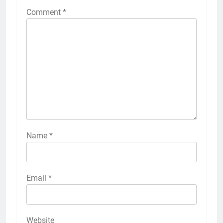
Comment
*
Name
*
Email
*
Website