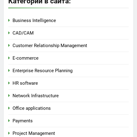
Категории в сайта:
Business Intelligence
CAD/CAM
Customer Relationship Management
E-commerce
Enterprise Resource Planning
HR software
Network Infrastructure
Office applications
Payments
Project Management