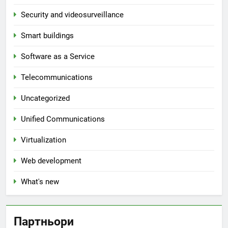
Security and videosurveillance
Smart buildings
Software as a Service
Telecommunications
Uncategorized
Unified Communications
Virtualization
Web development
What's new
Партньори