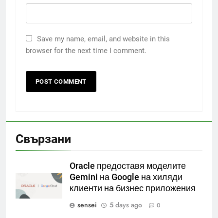
Save my name, email, and website in this
browser for the next time I comment.
Свързани
Oracle предоставя моделите
Gemini на Google на хиляди
клиенти на бизнес приложения
sensei
5 days ago
0