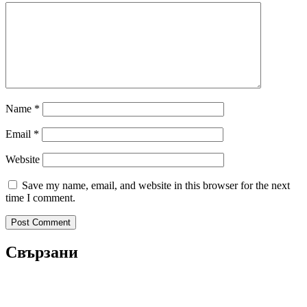
Name
*
Email
*
Website
Save my name, email, and website in this browser for the next
time I comment.
Свързани