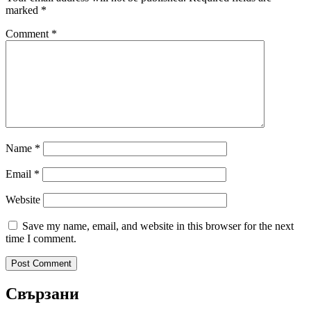
marked
*
Comment
*
Name
*
Email
*
Website
Save my name, email, and website in this browser for the next
time I comment.
Свързани