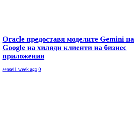
Oracle предоставя моделите Gemini на
Google на хиляди клиенти на бизнес
приложения
sensei
1 week ago
0