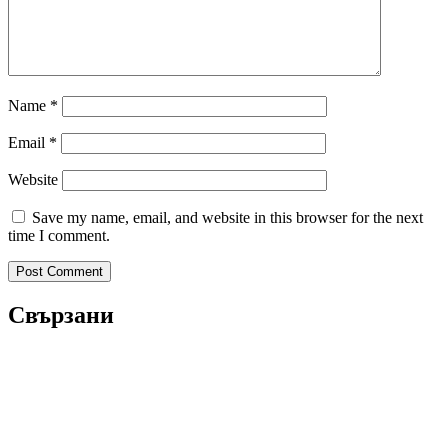
Name
*
Email
*
Website
Save my name, email, and website in this browser for the next
time I comment.
Свързани