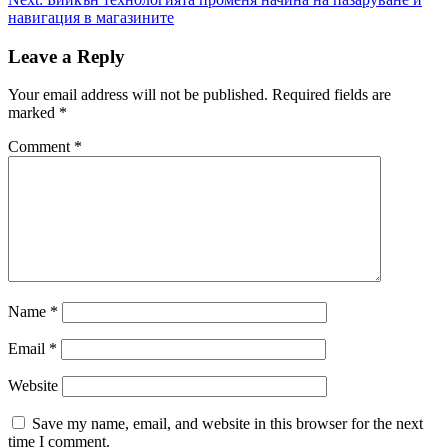
навигация в магазините
Leave a Reply
Your email address will not be published.
Required fields are
marked
*
Comment
*
Name
*
Email
*
Website
Save my name, email, and website in this browser for the next
time I comment.