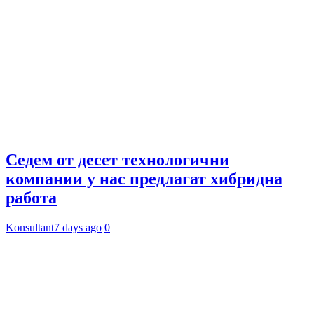
Седем от десет технологични
компании у нас предлагат хибридна
работа
Konsultant
7 days ago
0