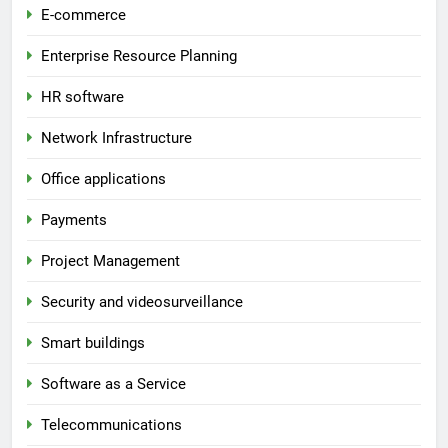
E-commerce
Enterprise Resource Planning
HR software
Network Infrastructure
Office applications
Payments
Project Management
Security and videosurveillance
Smart buildings
Software as a Service
Telecommunications