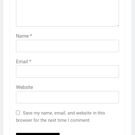
Name
*
Email
*
Website
Save my name, email, and website in this
browser for the next time I comment.