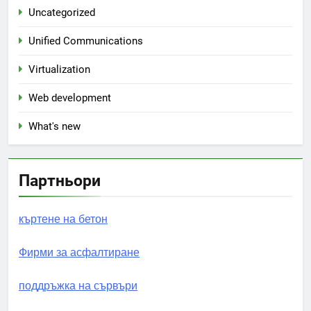
Uncategorized
Unified Communications
Virtualization
Web development
What's new
Партньори
къртене на бетон
Фирми за асфалтиране
поддръжка на сървъри