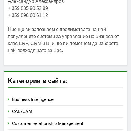
Александър Александров
+ 359 885 90 52 99
+ 359 898 60 61 12
Ние ще ви запознаем с предимствата на най-
популярните системи за управление на бизнеса от
клас ERP, CRM и BI и ще ви помогнем да изберете
най-подходящата за Вас.
Категории в сайта:
Business Intelligence
CAD/CAM
Customer Relationship Management