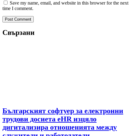
Save my name, email, and website in this browser for the next
time I comment.
Свързани
Българският софтуер за електронни
трудови досиета eHR изцяло
дигитализира отношенията между
служители и работодатели