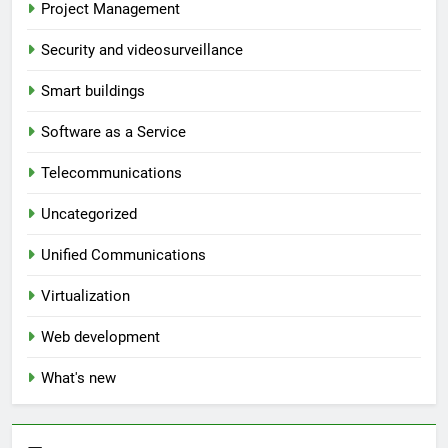
Project Management
Security and videosurveillance
Smart buildings
Software as a Service
Telecommunications
Uncategorized
Unified Communications
Virtualization
Web development
What's new