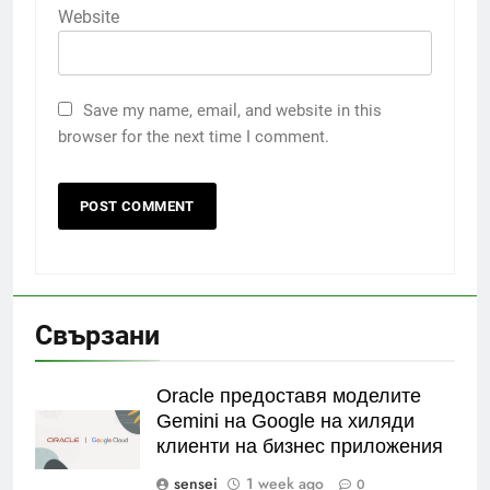
Website
Save my name, email, and website in this
browser for the next time I comment.
Свързани
Oracle предоставя моделите
Gemini на Google на хиляди
клиенти на бизнес приложения
sensei
1 week ago
0