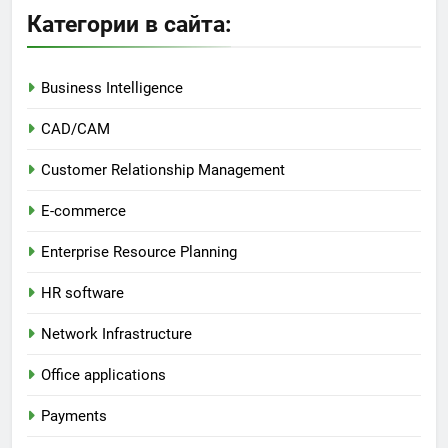
Категории в сайта:
Business Intelligence
CAD/CAM
Customer Relationship Management
E-commerce
Enterprise Resource Planning
HR software
Network Infrastructure
Office applications
Payments