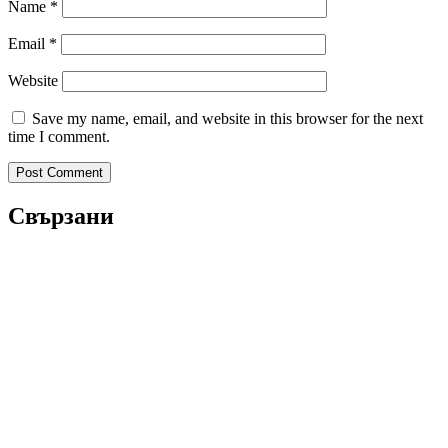
Name
*
Email
*
Website
Save my name, email, and website in this browser for the next
time I comment.
Свързани