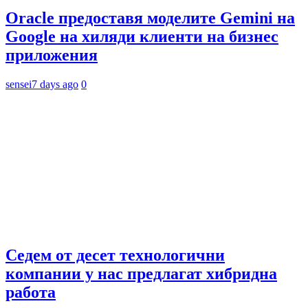
Oracle предоставя моделите Gemini на
Google на хиляди клиенти на бизнес
приложения
sensei
7 days ago
0
Седем от десет технологични
компании у нас предлагат хибридна
работа