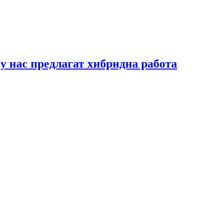
у нас предлагат хибридна работа