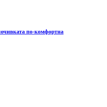
почивката по-комфортна