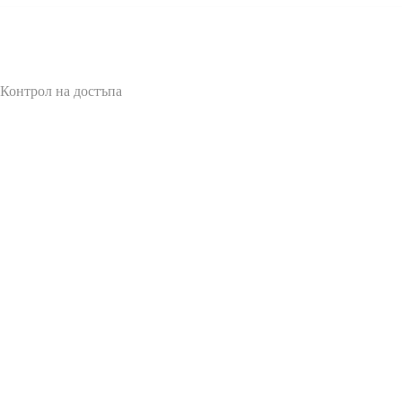
 Контрол на достъпа