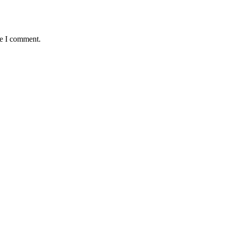
me I comment.