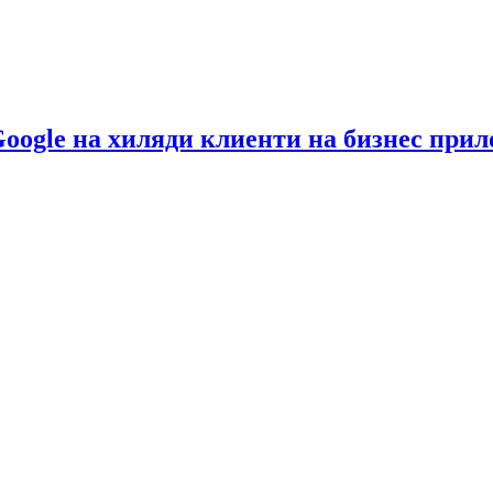
Google на хиляди клиенти на бизнес при