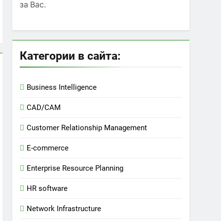
за Вас.
Категории в сайта:
Business Intelligence
CAD/CAM
Customer Relationship Management
E-commerce
Enterprise Resource Planning
HR software
Network Infrastructure