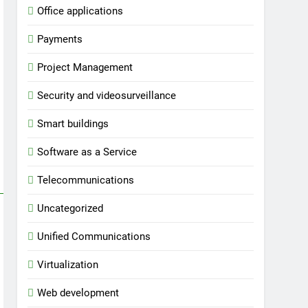
Office applications
Payments
Project Management
Security and videosurveillance
Smart buildings
Software as a Service
Telecommunications
Uncategorized
Unified Communications
Virtualization
Web development