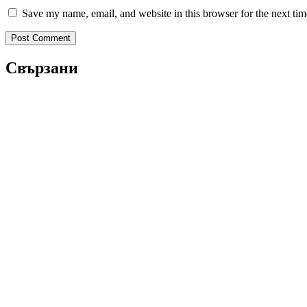
Save my name, email, and website in this browser for the next ti
Свързани