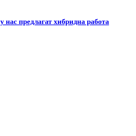
у нас предлагат хибридна работа