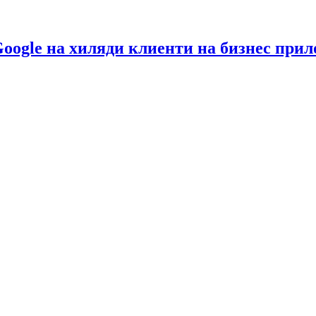
Google на хиляди клиенти на бизнес при