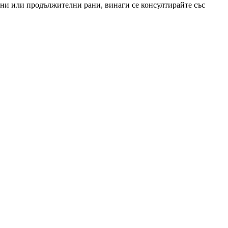
зни или продължителни рани, винаги се консултирайте със