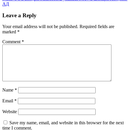
АД
Leave a Reply
Your email address will not be published.
Required fields are
marked
*
Comment
*
Name
*
Email
*
Website
Save my name, email, and website in this browser for the next
time I comment.