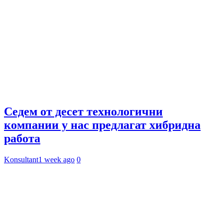
Седем от десет технологични
компании у нас предлагат хибридна
работа
Konsultant
1 week ago
0