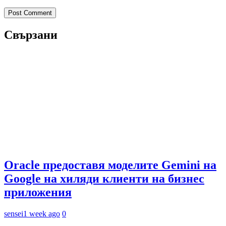
Свързани
Oracle предоставя моделите Gemini на
Google на хиляди клиенти на бизнес
приложения
sensei
1 week ago
0