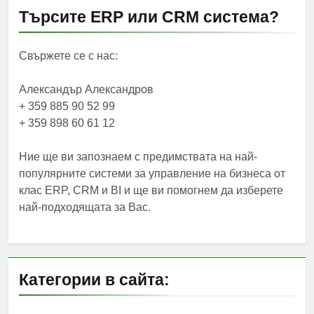
Търсите ERP или CRM система?
Свържете се с нас:
Александър Александров
+ 359 885 90 52 99
+ 359 898 60 61 12
Ние ще ви запознаем с предимствата на най-
популярните системи за управление на бизнеса от
клас ERP, CRM и BI и ще ви помогнем да изберете
най-подходящата за Вас.
Категории в сайта: