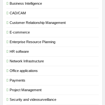
Business Intelligence
CAD/CAM
Customer Relationship Management
E-commerce
Enterprise Resource Planning
HR software
Network Infrastructure
Office applications
Payments
Project Management
Security and videosurveillance