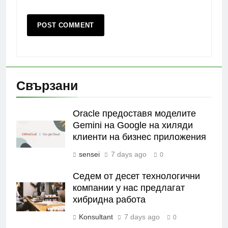
Свързани
Oracle предоставя моделите
Gemini на Google на хиляди
клиенти на бизнес приложения
sensei
7 days ago
0
Седем от десет технологични
компании у нас предлагат
хибридна работа
Konsultant
7 days ago
0