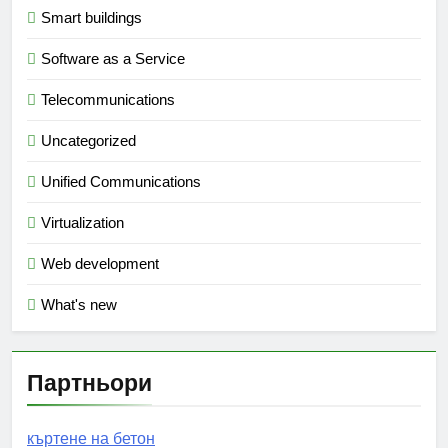
Smart buildings
Software as a Service
Telecommunications
Uncategorized
Unified Communications
Virtualization
Web development
What's new
Партньори
къртене на бетон