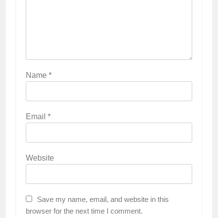
Name
*
Email
*
Website
Save my name, email, and website in this
browser for the next time I comment.