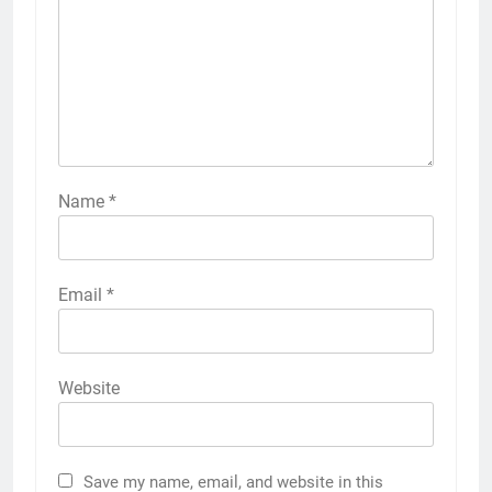
Name
*
Email
*
Website
Save my name, email, and website in this