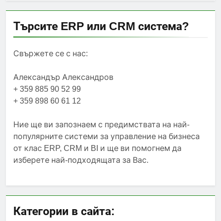
Търсите ERP или CRM система?
Свържете се с нас:
Александър Александров
+ 359 885 90 52 99
+ 359 898 60 61 12
Ние ще ви запознаем с предимствата на най-
популярните системи за управление на бизнеса
от клас ERP, CRM и BI и ще ви помогнем да
изберете най-подходящата за Вас.
Категории в сайта: