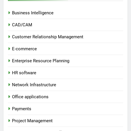
Business Intelligence
CAD/CAM
Customer Relationship Management
E-commerce
Enterprise Resource Planning
HR software
Network Infrastructure
Office applications
Payments
Project Management