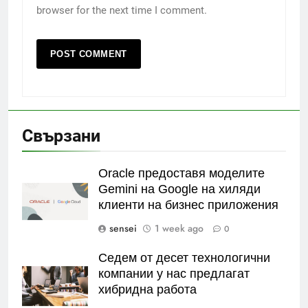
browser for the next time I comment.
Свързани
Oracle предоставя моделите
Gemini на Google на хиляди
клиенти на бизнес приложения
sensei
1 week ago
0
Седем от десет технологични
компании у нас предлагат
хибридна работа