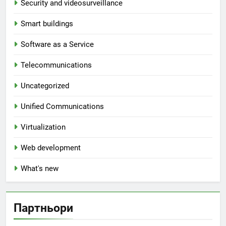
Security and videosurveillance
Smart buildings
Software as a Service
Telecommunications
Uncategorized
Unified Communications
Virtualization
Web development
What's new
Партньори