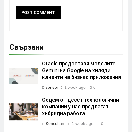
Свързани
Oracle предоставя моделите
Gemini на Google на хиляди
клиенти на бизнес приложения
sensei
1 week ago
0
Седем от десет технологични
компании у нас предлагат
хибридна работа
Konsultant
1 week ago
0