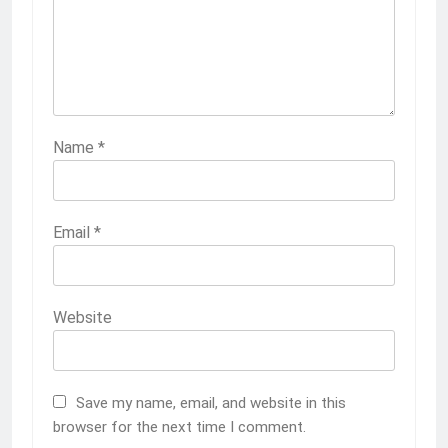
Name
*
Email
*
Website
Save my name, email, and website in this
browser for the next time I comment.