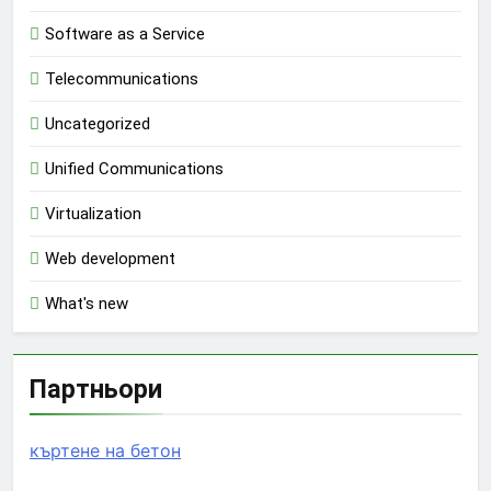
Software as a Service
Telecommunications
Uncategorized
Unified Communications
Virtualization
Web development
What's new
Партньори
къртене на бетон