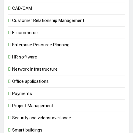
CAD/CAM
Customer Relationship Management
E-commerce
Enterprise Resource Planning
HR software
Network Infrastructure
Office applications
Payments
Project Management
Security and videosurveillance
Smart buildings