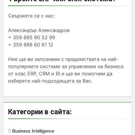
Свържете се с нас:
Александър Александров
+ 359 885 90 52 99
+ 359 898 60 61 12
Ние ще ви запознаем с предимствата на най-
популярните системи за управление на бизнеса
от клас ERP, CRM и BI и ще ви помогнем да
изберете най-подходящата за Вас.
Категории в сайта:
Business Intelligence