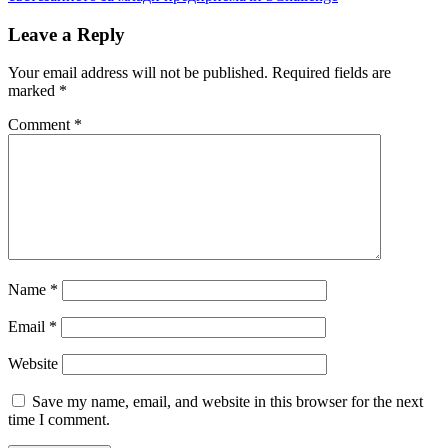
Leave a Reply
Your email address will not be published.
Required fields are
marked
*
Comment
*
Name
*
Email
*
Website
Save my name, email, and website in this browser for the next
time I comment.