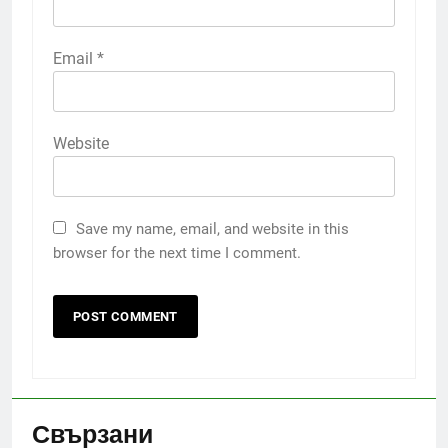
Email
*
Website
Save my name, email, and website in this
browser for the next time I comment.
Свързани