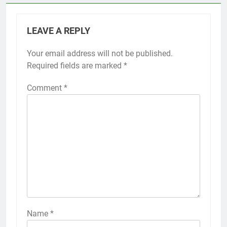
LEAVE A REPLY
Your email address will not be published.
Required fields are marked
*
Comment
*
Name
*