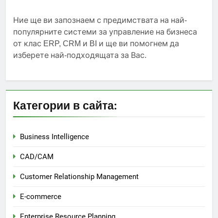
Ние ще ви запознаем с предимствата на най-
популярните системи за управление на бизнеса
от клас ERP, CRM и BI и ще ви помогнем да
изберете най-подходящата за Вас.
Категории в сайта:
Business Intelligence
CAD/CAM
Customer Relationship Management
E-commerce
Enterprise Resource Planning