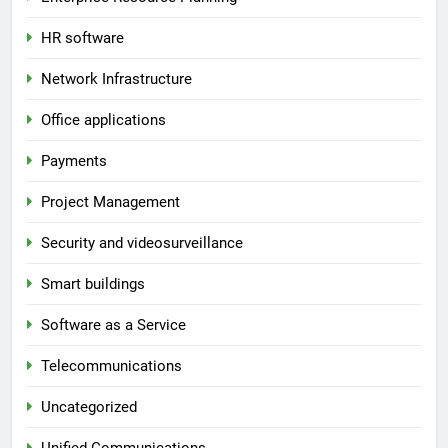
HR software
Network Infrastructure
Office applications
Payments
Project Management
Security and videosurveillance
Smart buildings
Software as a Service
Telecommunications
Uncategorized