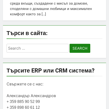
среда вкъщи, създадени с мисъл за домове,
споделяни с домашни любимци и максимален
комфорт както за […]
Търси в сайта:
Search
for:
Търсите ERP или CRM система?
Свържете се с нас:
Александър Александров
+ 359 885 90 52 99
+ 359 898 60 61 12