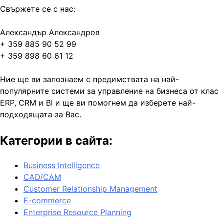
Свържете се с нас:
Александър Александров
+ 359 885 90 52 99
+ 359 898 60 61 12
Ние ще ви запознаем с предимствата на най-
популярните системи за управление на бизнеса от клас
ERP, CRM и BI и ще ви помогнем да изберете най-
подходящата за Вас.
Категории в сайта:
Business Intelligence
CAD/CAM
Customer Relationship Management
E-commerce
Enterprise Resource Planning