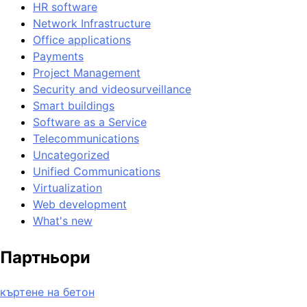
HR software
Network Infrastructure
Office applications
Payments
Project Management
Security and videosurveillance
Smart buildings
Software as a Service
Telecommunications
Uncategorized
Unified Communications
Virtualization
Web development
What's new
Партньори
къртене на бетон