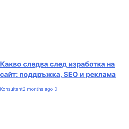
Какво следва след изработка на
сайт: поддръжка, SEO и реклама
Konsultant
2 months ago
0