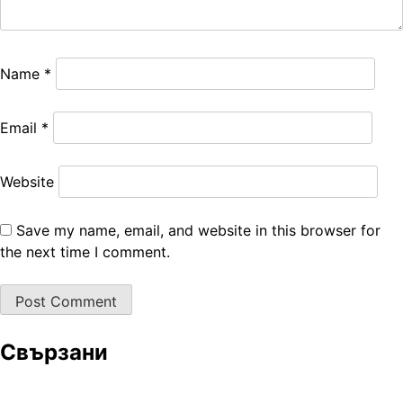
Name
*
Email
*
Website
Save my name, email, and website in this browser for
the next time I comment.
Свързани