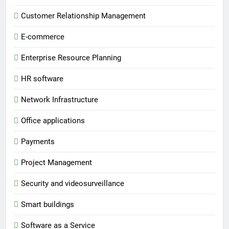
Customer Relationship Management
E-commerce
Enterprise Resource Planning
HR software
Network Infrastructure
Office applications
Payments
Project Management
Security and videosurveillance
Smart buildings
Software as a Service