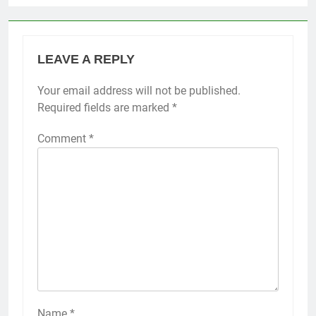
LEAVE A REPLY
Your email address will not be published.
Required fields are marked
*
Comment
*
Name
*