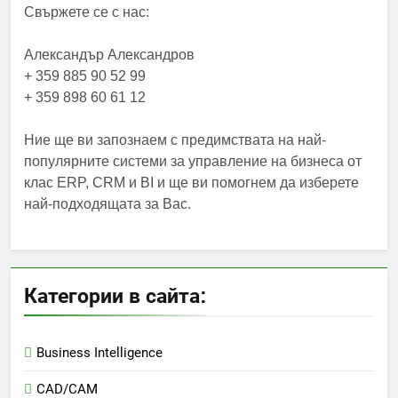
Свържете се с нас:
Александър Александров
+ 359 885 90 52 99
+ 359 898 60 61 12
Ние ще ви запознаем с предимствата на най-
популярните системи за управление на бизнеса от
клас ERP, CRM и BI и ще ви помогнем да изберете
най-подходящата за Вас.
Категории в сайта:
Business Intelligence
CAD/CAM