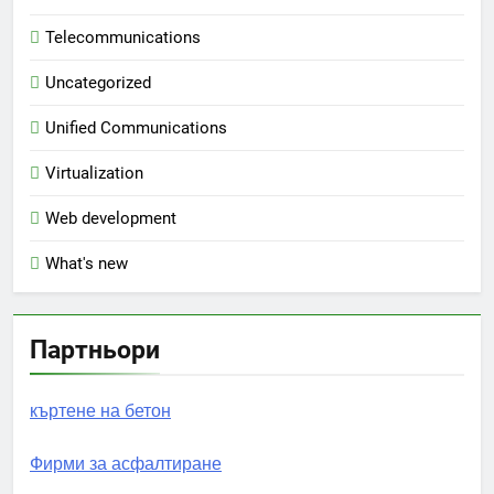
Telecommunications
Uncategorized
Unified Communications
Virtualization
Web development
What's new
Партньори
къртене на бетон
Фирми за асфалтиране