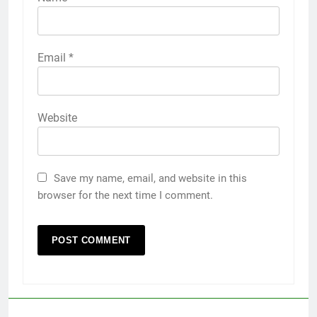
Email
*
Website
Save my name, email, and website in this
browser for the next time I comment.