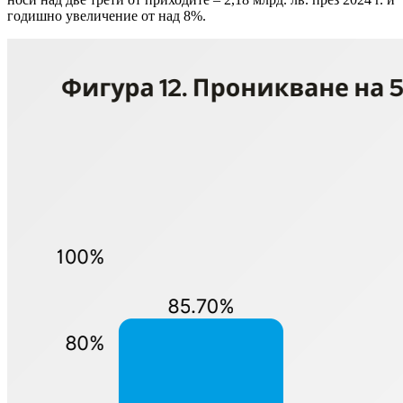
годишно увеличение от над 8%.