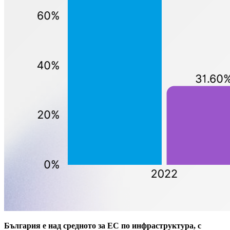
България е над средното за ЕС по инфраструктура, с