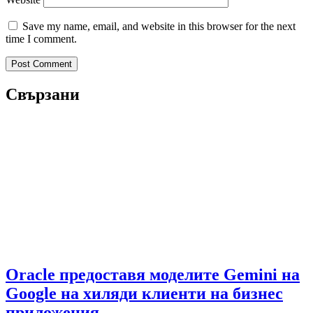
Save my name, email, and website in this browser for the next
time I comment.
Свързани
Oracle предоставя моделите Gemini на
Google на хиляди клиенти на бизнес
приложения