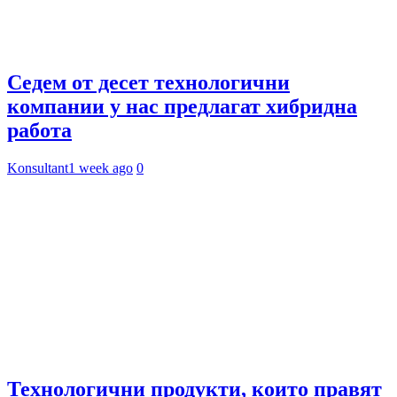
Седем от десет технологични
компании у нас предлагат хибридна
работа
Konsultant
1 week ago
0
Технологични продукти, които правят