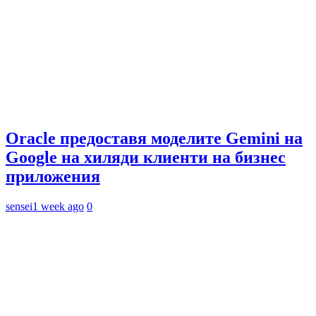
Oracle предоставя моделите Gemini на
Google на хиляди клиенти на бизнес
приложения
sensei
1 week ago
0