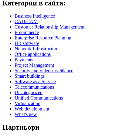
Категории в сайта:
Business Intelligence
CAD/CAM
Customer Relationship Management
E-commerce
Enterprise Resource Planning
HR software
Network Infrastructure
Office applications
Payments
Project Management
Security and videosurveillance
Smart buildings
Software as a Service
Telecommunications
Uncategorized
Unified Communications
Virtualization
Web development
What's new
Партньори