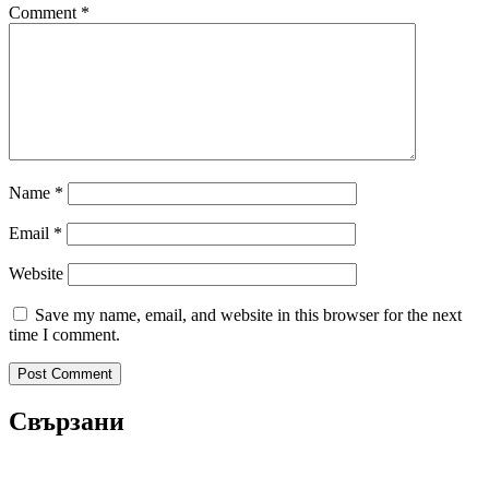
Comment
*
Name
*
Email
*
Website
Save my name, email, and website in this browser for the next
time I comment.
Свързани