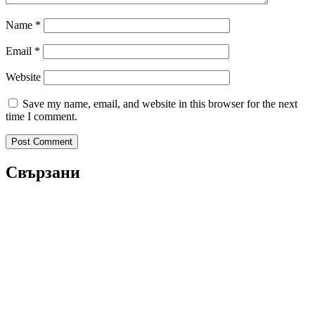
Name
*
Email
*
Website
Save my name, email, and website in this browser for the next
time I comment.
Свързани