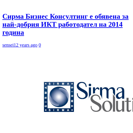
Сирма Бизнес Консултинг е обявена за
най-добрия ИКТ работодател на 2014
година
sensei
12 years ago
0