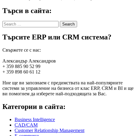
Търси в сайта:
Search
for:
Търсите ERP или CRM система?
Свържете се с нас:
Александър Александров
+ 359 885 90 52 99
+ 359 898 60 61 12
Ние ще ви запознаем с предимствата на най-популярните
системи за управление на бизнеса от клас ERP, CRM и BI и ще
ви помогнем да изберете най-подходящата за Вас.
Категории в сайта:
Business Intelligence
CAD/CAM
Customer Relationship Management
E-commerce