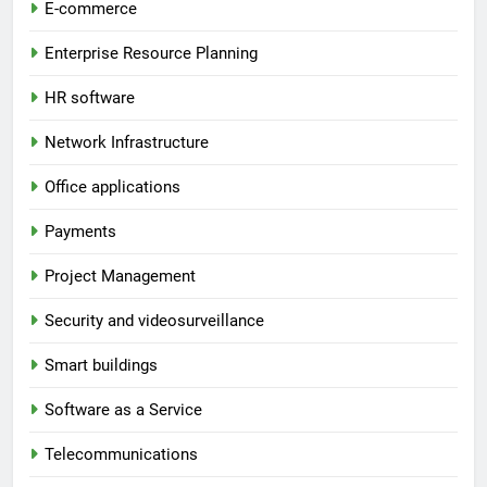
E-commerce
Enterprise Resource Planning
HR software
Network Infrastructure
Office applications
Payments
Project Management
Security and videosurveillance
Smart buildings
Software as a Service
Telecommunications