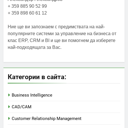
+ 359 885 90 52 99
+ 359 898 60 61 12
Ние ще ви запознаем с предимствата на най-
популярните системи за управление на бизнеса от
клас ERP, CRM и BI и ще ви помогнем да изберете
най-подходящата за Вас.
Категории в сайта:
Business Intelligence
CAD/CAM
Customer Relationship Management