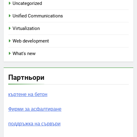
Uncategorized
Unified Communications
Virtualization
Web development
What's new
Партньори
къртене на бетон
Фирми за асфалтиране
поддръжка на сървъри