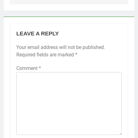
LEAVE A REPLY
Your email address will not be published.
Required fields are marked
*
Comment
*