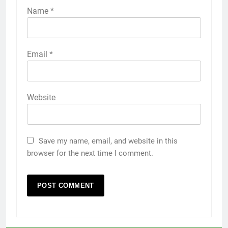
Name
*
Email
*
Website
Save my name, email, and website in this
browser for the next time I comment.